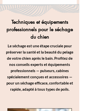
Techniques et équipements
professionnels pour le séchage
du chien
Le séchage est une étape cruciale pour
préserver la santé et la beauté du pelage
de votre chien après le bain. Profitez de
nos conseils experts et équipements
professionnels — pulseurs, cabines
spécialement conçues et accessoires —
pour un séchage efficace, confortable et
rapide, adapté à tous types de poils.