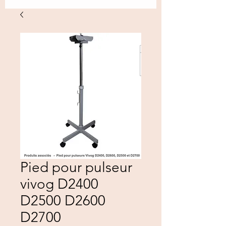
Pied pour pulseur
vivog D2400
D2500 D2600
D2700