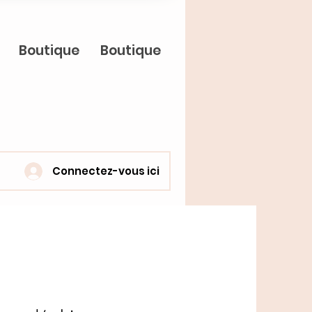
Boutique
Boutique
Connectez-vous ici