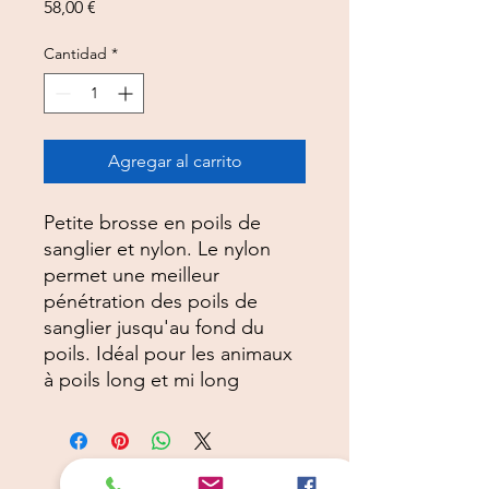
Precio
58,00 €
Cantidad
*
Agregar al carrito
Petite brosse en poils de
sanglier et nylon. Le nylon
permet une meilleur
pénétration des poils de
sanglier jusqu'au fond du
poils. Idéal pour les animaux
à poils long et mi long