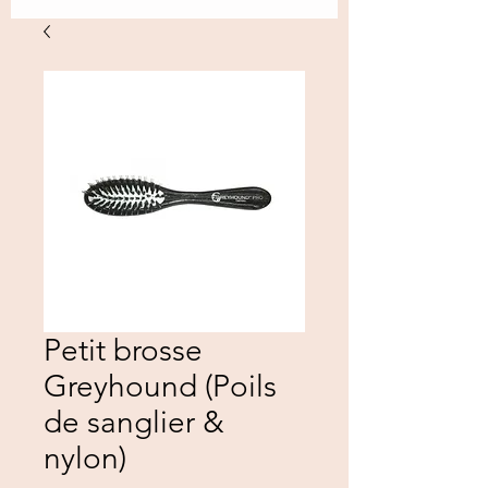
Petit brosse
Greyhound (Poils
de sanglier &
nylon)