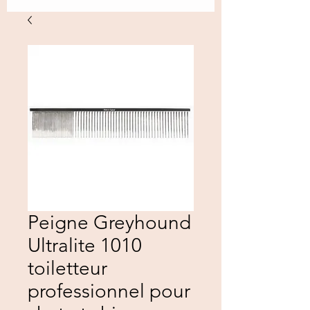
Peigne Greyhound
Ultralite 1010
toiletteur
professionnel pour