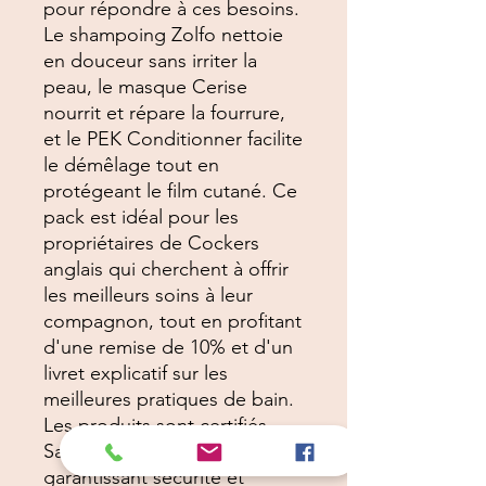
pour répondre à ces besoins.
Le shampoing Zolfo nettoie
en douceur sans irriter la
peau, le masque Cerise
nourrit et répare la fourrure,
et le PEK Conditionner facilite
le démêlage tout en
protégeant le film cutané. Ce
pack est idéal pour les
propriétaires de Cockers
anglais qui cherchent à offrir
les meilleurs soins à leur
compagnon, tout en profitant
d'une remise de 10% et d'un
livret explicatif sur les
meilleures pratiques de bain.
Les produits sont certifiés
Safe Pet Cosmetics,
garantissant sécurité et