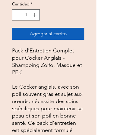
Cantidad
*
Agregar al carrito
Pack d'Entretien Complet
pour Cocker Anglais -
Shampoing Zolfo, Masque et
PEK
Le Cocker anglais, avec son
poil souvent gras et sujet aux
nœuds, nécessite des soins
spécifiques pour maintenir sa
peau et son poil en bonne
santé. Ce pack d'entretien
est spécialement formulé