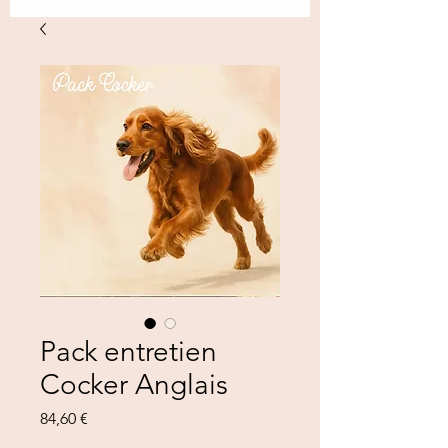
Pack entretien
Cocker Anglais
Precio
84,60 €