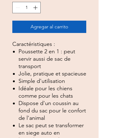
Agregar al carrito
Caractéristiques :
Poussette 2 en 1 : peut
servir aussi de sac de
transport
Jolie, pratique et spacieuse
Simple d'utilisation
Idéale pour les chiens
comme pour les chats
Dispose d'un coussin au
fond du sac pour le confort
de l'animal
Le sac peut se transformer
en siege auto en