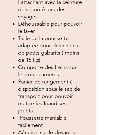
l'attachant avec la ceinture
de sécurité lors des
voyages
Déhoussable pour pouvoir
le laver
Taille de la poussette
adaptée pour des chiens
de petits gabarits ( moins
de 15 kg)
Comporte des freins sur
les roues arrières
Panier de rangement à
disposition sous le sac de
transport pour pouvoir
mettre les friandises,
jouets...
Poussette maniable
facilement
Aération sur le devant et