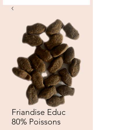
Friandise Educ
80% Poissons