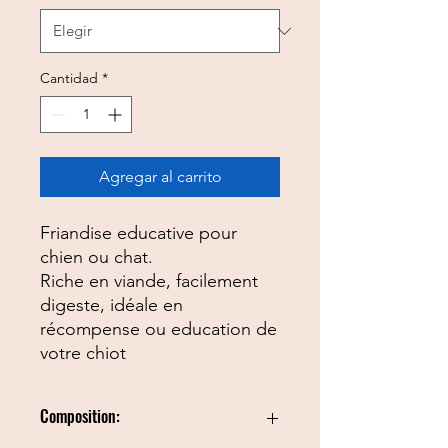
Cantidad
*
Agregar al carrito
Friandise educative pour
chien ou chat.
Riche en viande, facilement
digeste, idéale en
récompense ou education de
votre chiot
Composition: