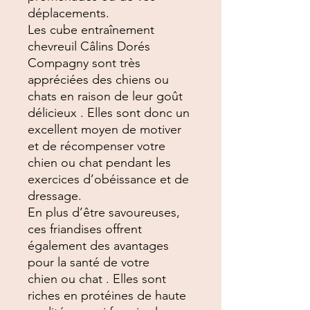
déplacements.
Les cube entraînement
chevreuil Câlins Dorés
Compagny sont très
appréciées des chiens ou
chats en raison de leur goût
délicieux . Elles sont donc un
excellent moyen de motiver
et de récompenser votre
chien ou chat pendant les
exercices d’obéissance et de
dressage.
En plus d’être savoureuses,
ces friandises offrent
également des avantages
pour la santé de votre
chien ou chat . Elles sont
riches en protéines de haute