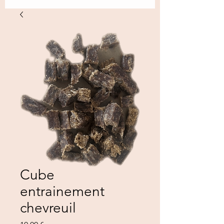
Cube
entrainement
chevreuil