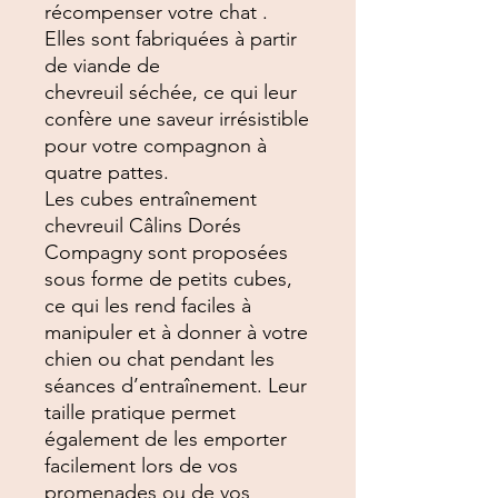
récompenser votre chat .
Elles sont fabriquées à partir
de viande de
chevreuil séchée, ce qui leur
confère une saveur irrésistible
pour votre compagnon à
quatre pattes.
Les cubes entraînement
chevreuil Câlins Dorés
Compagny sont proposées
sous forme de petits cubes,
ce qui les rend faciles à
manipuler et à donner à votre
chien ou chat pendant les
séances d’entraînement. Leur
taille pratique permet
également de les emporter
facilement lors de vos
promenades ou de vos