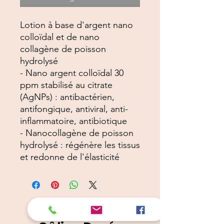
Lotion à base d'argent nano
colloïdal et de nano
collagène de poisson
hydrolysé
- Nano argent colloïdal 30
ppm stabilisé au citrate
(AgNPs) : antibactérien,
antifongique, antiviral, anti-
inflammatoire, antibiotique
- Nanocollagène de poisson
hydrolysé : régénère les tissus
et redonne de l'élasticité