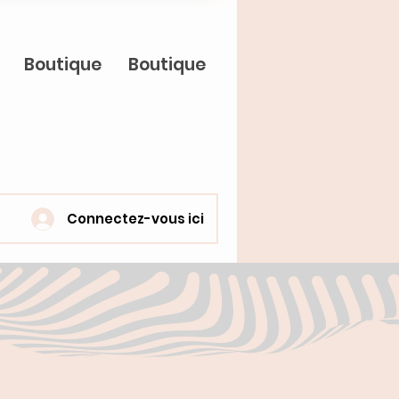
Boutique
Boutique
Connectez-vous ici