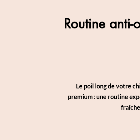
Routine anti-
Le poil long de votre 
premium : une routine expe
fraîche