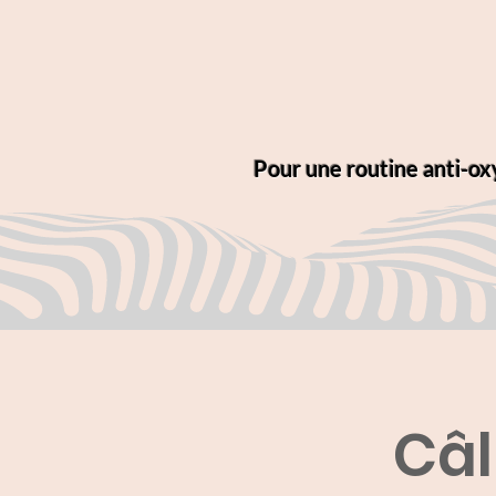
Pour une routine anti-ox
Câl