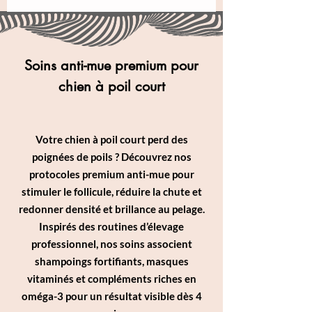
Soins anti-mue premium pour
chien à poil court
Votre chien à poil court perd des
poignées de poils ? Découvrez nos
protocoles premium anti-mue pour
stimuler le follicule, réduire la chute et
redonner densité et brillance au pelage.
Inspirés des routines d’élevage
professionnel, nos soins associent
shampoings fortifiants, masques
vitaminés et compléments riches en
oméga-3 pour un résultat visible dès 4